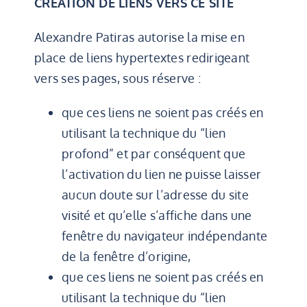
CRÉATION DE LIENS VERS CE SITE
Alexandre Patiras autorise la mise en
place de liens hypertextes redirigeant
vers ses pages, sous réserve :
que ces liens ne soient pas créés en
utilisant la technique du “lien
profond” et par conséquent que
l’activation du lien ne puisse laisser
aucun doute sur l’adresse du site
visité et qu’elle s’affiche dans une
fenêtre du navigateur indépendante
de la fenêtre d’origine,
que ces liens ne soient pas créés en
utilisant la technique du “lien