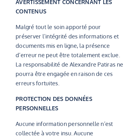
AVERTISSEMENT CONCERNANT LES
CONTENUS
Malgré tout le soin apporté pour
préserver l’intégrité des informations et
documents mis en ligne, la présence
d’erreur ne peut être totalement exclue.
La responsabilité de Alexandre Patiras ne
pourra être engagée en raison de ces
erreurs fortuites.
PROTECTION DES DONNÉES
PERSONNELLES
Aucune information personnelle n’est
collectée à votre insu. Aucune