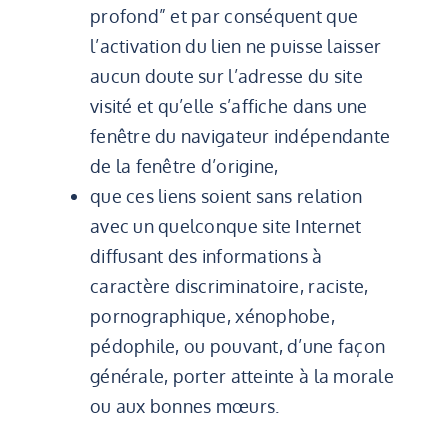
profond” et par conséquent que
l’activation du lien ne puisse laisser
aucun doute sur l’adresse du site
visité et qu’elle s’affiche dans une
fenêtre du navigateur indépendante
de la fenêtre d’origine,
que ces liens soient sans relation
avec un quelconque site Internet
diffusant des informations à
caractère discriminatoire, raciste,
pornographique, xénophobe,
pédophile, ou pouvant, d’une façon
générale, porter atteinte à la morale
ou aux bonnes mœurs.