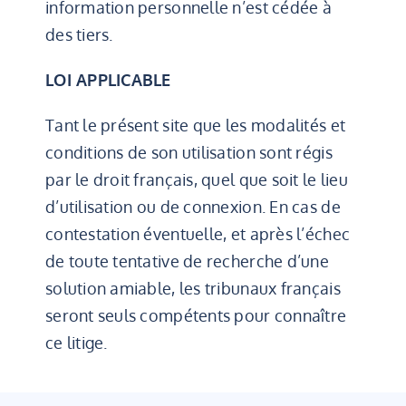
information personnelle n’est cédée à
des tiers.
LOI APPLICABLE
Tant le présent site que les modalités et
conditions de son utilisation sont régis
par le droit français, quel que soit le lieu
d’utilisation ou de connexion. En cas de
contestation éventuelle, et après l’échec
de toute tentative de recherche d’une
solution amiable, les tribunaux français
seront seuls compétents pour connaître
ce litige.