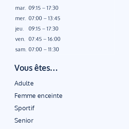
mar.
09:15 – 17:30
mer.
07:00 – 13:45
jeu.
09:15 – 17:30
ven.
07:45 – 16:00
sam.
07:00 – 11:30
Vous êtes…
Adulte
Femme enceinte
Sportif
Senior