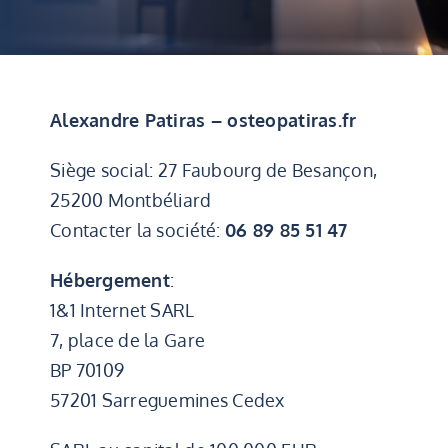
Alexandre Patiras – osteopatiras.fr
Siège social: 27 Faubourg de Besançon,
25200 Montbéliard
Contacter la société:
06 89 85 51 47
Hébergement
:
1&1 Internet SARL
7, place de la Gare
BP 70109
57201 Sarreguemines Cedex