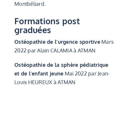
Montbéliard.
Formations post
graduées
Ostéopathie de l’urgence sportive
Mars
2022 par Alain CALAMIA à ATMAN
Ostéopathie de la sphère pédiatrique
et de l’enfant jeune
Mai 2022 par Jean-
Louis HEUREUX à ATMAN