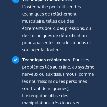
L’ostéopathe peut utiliser des
techniques de relâchement
musculaire, telles que des
étirements doux, des pressions, ou
des techniques de détoxification
pour apaiser les muscles tendus et
soulager la douleur.
Techniques crâniennes
: Pour les
problèmes liés au crâne, au système
nerveux ou aux tissus mous (comme
les nourrissons ou les personnes
souffrant de migraines),
l’ostéopathe utilise des
manipulations très douces et