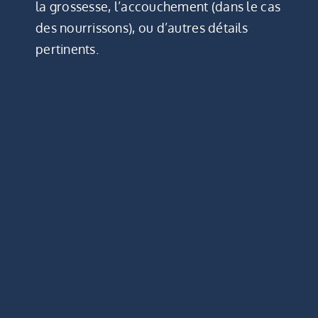
la grossesse, l’accouchement (dans le cas
des nourrissons), ou d’autres détails
pertinents.