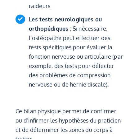
raideurs.
Les tests neurologiques ou
orthopédiques
: Si nécessaire,
l’ostéopathe peut effectuer des
tests spécifiques pour évaluer la
fonction nerveuse ou articulaire (par
exemple, des tests pour détecter
des problèmes de compression
nerveuse ou de hernie discale).
Ce bilan physique permet de confirmer
ou d’infirmer les hypothèses du praticien
et de déterminer les zones du corps à
traiter.