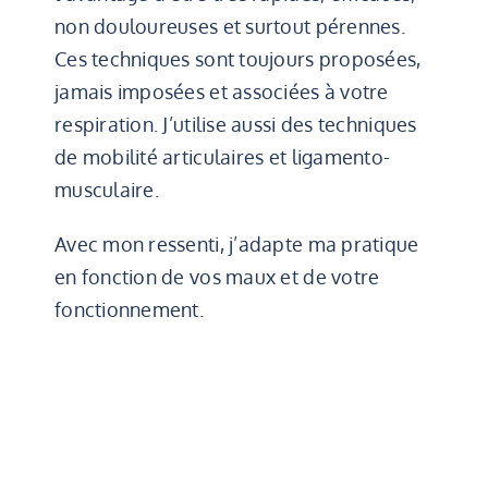
non douloureuses et surtout pérennes.
Ces techniques sont toujours proposées,
jamais imposées et associées à votre
respiration. J’utilise aussi des techniques
de mobilité articulaires et ligamento-
musculaire.
Avec mon ressenti, j’adapte ma pratique
en fonction de vos maux et de votre
fonctionnement.