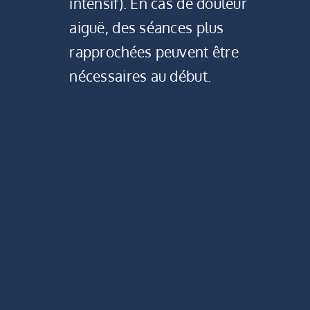
intensif). En cas de douleur
aiguë, des séances plus
rapprochées peuvent être
nécessaires au début.