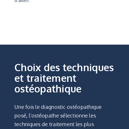
Choix des techniques
et traitement
ostéopathique
Une fois le diagnostic ostéopathique
posé, l’ostéopathe sélectionne les
techniques de traitement les plus