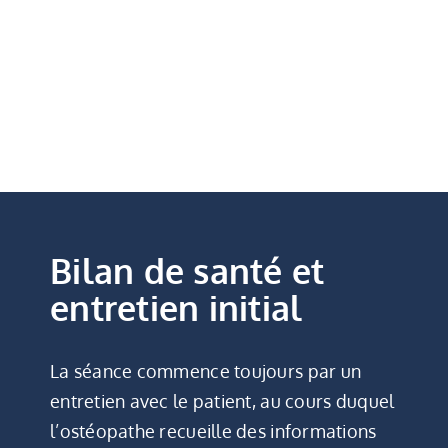
Bilan de santé et
entretien initial
La séance commence toujours par un
entretien avec le patient, au cours duquel
l’ostéopathe recueille des informations