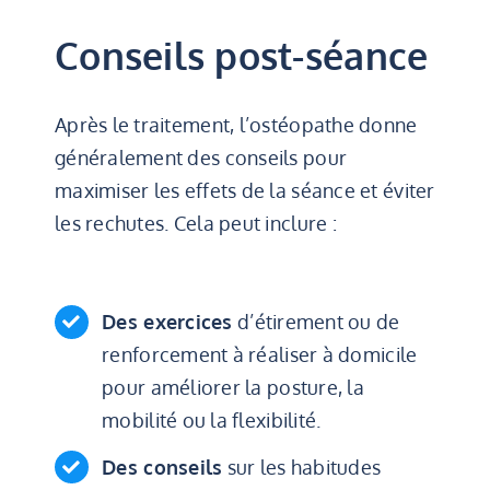
Conseils post-séance
Après le traitement, l’ostéopathe donne
généralement des conseils pour
maximiser les effets de la séance et éviter
les rechutes. Cela peut inclure :
Des exercices
d’étirement ou de
renforcement à réaliser à domicile
pour améliorer la posture, la
mobilité ou la flexibilité.
Des conseils
sur les habitudes