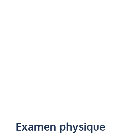
Examen physique