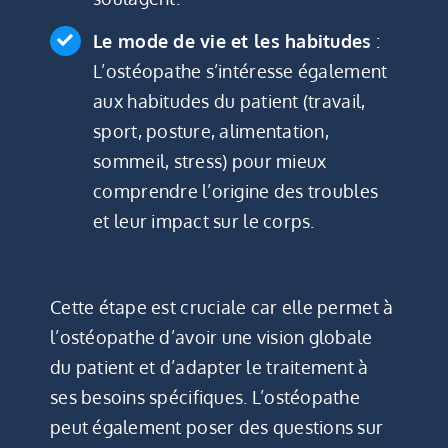
Le mode de vie et les habitudes
:
L’ostéopathe s’intéresse également
aux habitudes du patient (travail,
sport, posture, alimentation,
sommeil, stress) pour mieux
comprendre l’origine des troubles
et leur impact sur le corps.
Cette étape est cruciale car elle permet à
l’ostéopathe d’avoir une vision globale
du patient et d’adapter le traitement à
ses besoins spécifiques. L’ostéopathe
peut également poser des questions sur