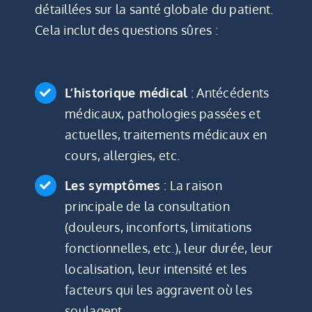
détaillées sur la santé globale du patient.
Cela inclut des questions sûres :
L’historique médical
: Antécédents
médicaux, pathologies passées et
actuelles, traitements médicaux en
cours, allergies, etc.
Les symptômes
: La raison
principale de la consultation
(douleurs, inconforts, limitations
fonctionnelles, etc.), leur durée, leur
localisation, leur intensité et les
facteurs qui les aggravent où les
soulagent.