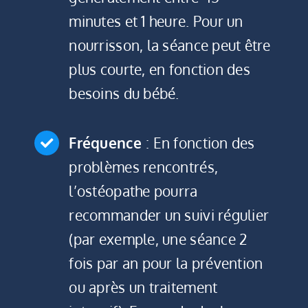
minutes et 1 heure. Pour un
nourrisson, la séance peut être
plus courte, en fonction des
besoins du bébé.
Fréquence
: En fonction des
problèmes rencontrés,
l’ostéopathe pourra
recommander un suivi régulier
(par exemple, une séance 2
fois par an pour la prévention
ou après un traitement