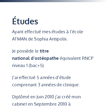
Études
Ayant effectué mes études à l’école
ATMAN de Sophia Antipolis.
Je possède le
titre
national d’ostéopathe
équivalent RNCP
niveau 1 (bac+5).
J’ai effectué 5 années d’étude
comprenant 3 années de clinique.
Diplômé en Juin 2010 j’ai créé mon
cabinet en Septembre 2010 à