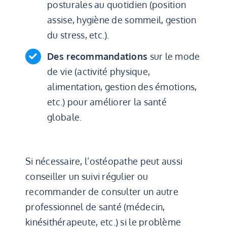
posturales au quotidien (position
assise, hygiène de sommeil, gestion
du stress, etc.).
Des recommandations
sur le mode
de vie (activité physique,
alimentation, gestion des émotions,
etc.) pour améliorer la santé
globale.
Si nécessaire, l’ostéopathe peut aussi
conseiller un suivi régulier ou
recommander de consulter un autre
professionnel de santé (médecin,
kinésithérapeute, etc.) si le problème