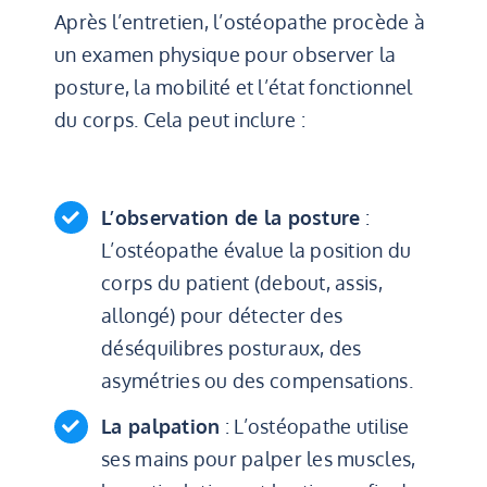
Après l’entretien, l’ostéopathe procède à
un examen physique pour observer la
posture, la mobilité et l’état fonctionnel
du corps. Cela peut inclure :
L’observation de la posture
:
L’ostéopathe évalue la position du
corps du patient (debout, assis,
allongé) pour détecter des
déséquilibres posturaux, des
asymétries ou des compensations.
La palpation
: L’ostéopathe utilise
ses mains pour palper les muscles,