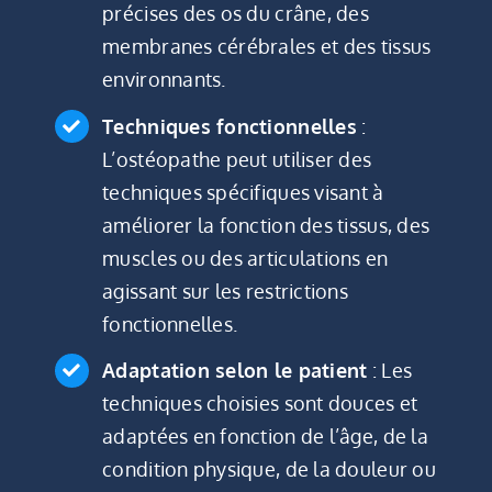
précises des os du crâne, des
membranes cérébrales et des tissus
environnants.
Techniques fonctionnelles
:
L’ostéopathe peut utiliser des
techniques spécifiques visant à
améliorer la fonction des tissus, des
muscles ou des articulations en
agissant sur les restrictions
fonctionnelles.
Adaptation selon le patient
: Les
techniques choisies sont douces et
adaptées en fonction de l’âge, de la
condition physique, de la douleur ou