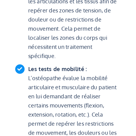
les articulations et les tissus afin de
repérer des zones de tension, de
douleur ou de restrictions de
mouvement. Cela permet de
localiser les zones du corps qui
nécessitent un traitement
spécifique.
Les tests de mobilité
:
L’ostéopathe évalue la mobilité
articulaire et musculaire du patient
en lui demandant de réaliser
certains mouvements (flexion,
extension, rotation, etc.). Cela
permet de repérer les restrictions
de mouvement, les douleurs ou les