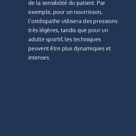
de la sensibilité du patient. Par
exemple, pour un nourrisson,
l’ostéopathe utilisera des pressions
très légères, tandis que pour un
adulte sportif, les techniques
peuvent être plus dynamiques et
intenses.