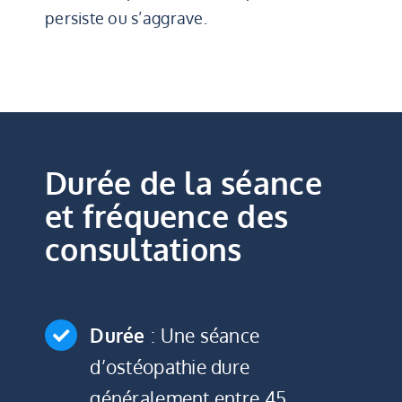
persiste ou s’aggrave.
Durée de la séance
et fréquence des
consultations
Durée
: Une séance
d’ostéopathie dure
généralement entre 45