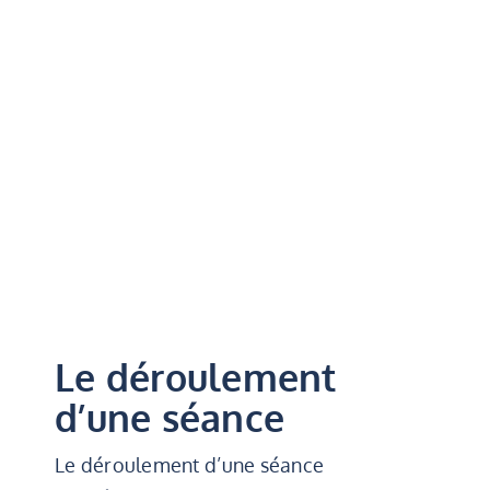
Le déroulement
d’une séance
Le déroulement d’une séance