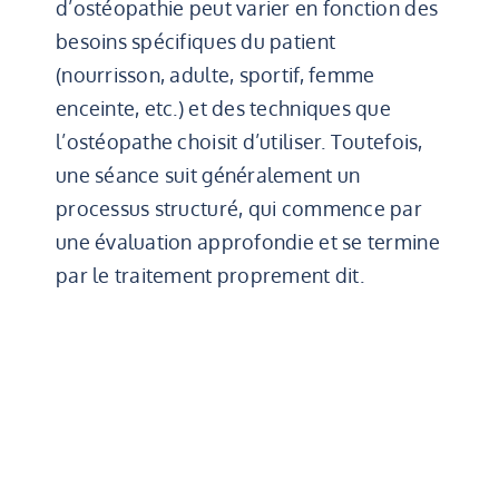
d’ostéopathie peut varier en fonction des
besoins spécifiques du patient
(nourrisson, adulte, sportif, femme
enceinte, etc.) et des techniques que
l’ostéopathe choisit d’utiliser. Toutefois,
une séance suit généralement un
processus structuré, qui commence par
une évaluation approfondie et se termine
par le traitement proprement dit.