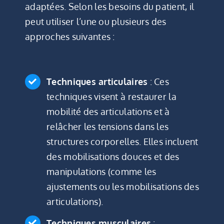
adaptées. Selon les besoins du patient, il
peut utiliser l’une ou plusieurs des
approches suivantes :
Techniques articulaires
: Ces
techniques visent à restaurer la
mobilité des articulations et à
relâcher les tensions dans les
structures corporelles. Elles incluent
des mobilisations douces et des
manipulations (comme les
ajustements ou les mobilisations des
articulations).
Techniques musculaires
: