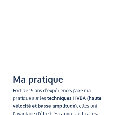
Ma pratique
Fort de 15 ans d’expérience, j’axe ma
pratique sur les
techniques HVBA (haute
vélocité et basse amplitude)
, elles ont
l’avantage d’être très rapides, efficaces,