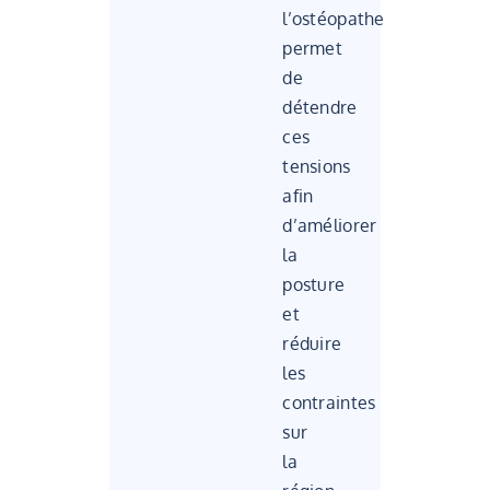
l’ostéopathe
permet
de
détendre
ces
tensions
afin
d’améliorer
la
posture
et
réduire
les
contraintes
sur
la