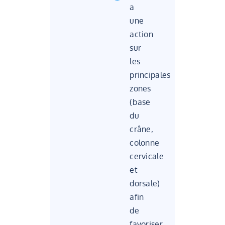
a
une
action
sur
les
principales
zones
(base
du
crâne,
colonne
cervicale
et
dorsale)
afin
de
favoriser