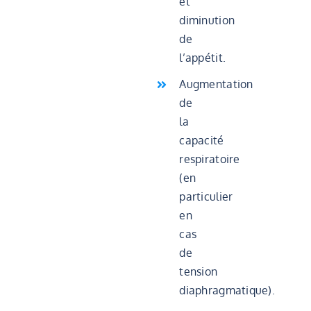
et
diminution
de
l’appétit.
Augmentation
de
la
capacité
respiratoire
(en
particulier
en
cas
de
tension
diaphragmatique).