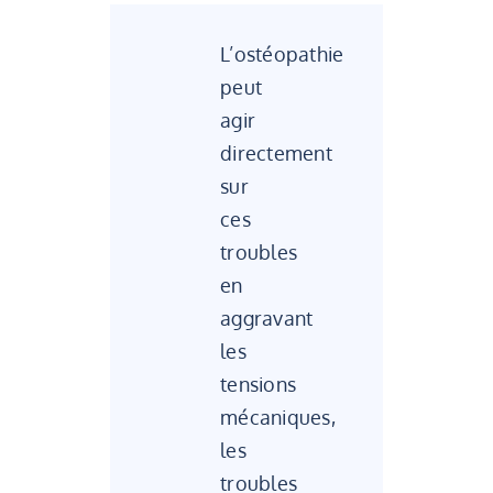
L’ostéopathie
peut
agir
directement
sur
ces
troubles
en
aggravant
les
tensions
mécaniques,
les
troubles