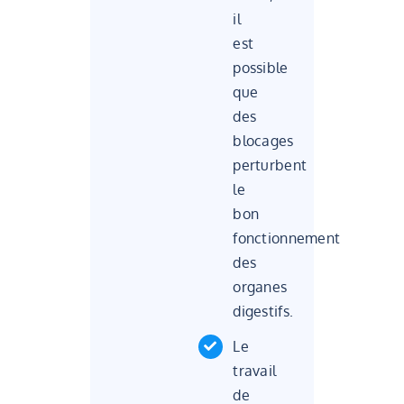
il
est
possible
que
des
blocages
perturbent
le
bon
fonctionnement
des
organes
digestifs.
Le
travail
de