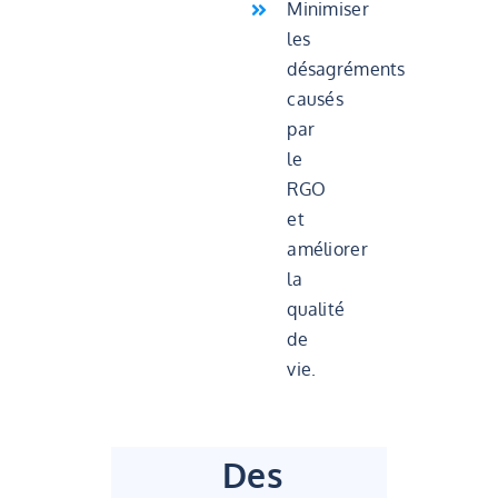
Minimiser
les
désagréments
causés
par
le
RGO
et
améliorer
la
qualité
de
vie.
Des