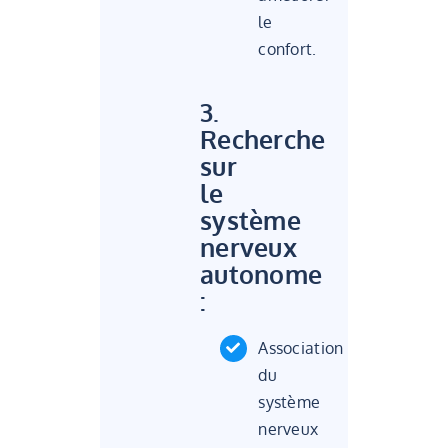
le
confort.
3.
Recherche
sur
le
système
nerveux
autonome
:
Association
du
système
nerveux