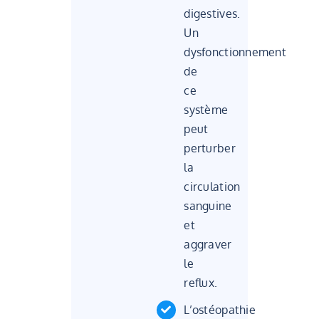
digestives.
Un
dysfonctionnement
de
ce
système
peut
perturber
la
circulation
sanguine
et
aggraver
le
reflux.
L’ostéopathie