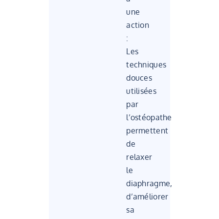
une
action
:
Les
techniques
douces
utilisées
par
l’ostéopathe
permettent
de
relaxer
le
diaphragme,
d’améliorer
sa