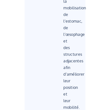
la
mobilisation
de
l’estomac,
de
l’œsophage
et
des
structures
adjacentes
afin
d’améliorer
leur
position
et
leur
mobilité.