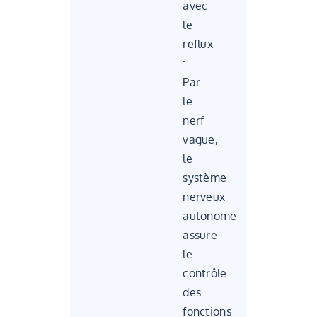
avec
le
reflux
:
Par
le
nerf
vague,
le
système
nerveux
autonome
assure
le
contrôle
des
fonctions