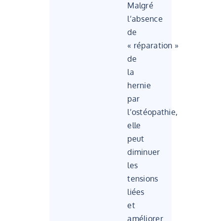
Malgré
l’absence
de
« réparation »
de
la
hernie
par
l’ostéopathie,
elle
peut
diminuer
les
tensions
liées
et
améliorer