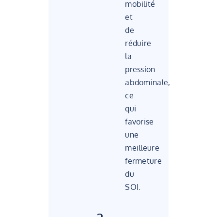
mobilité
et
de
réduire
la
pression
abdominale,
ce
qui
favorise
une
meilleure
fermeture
du
SOI.