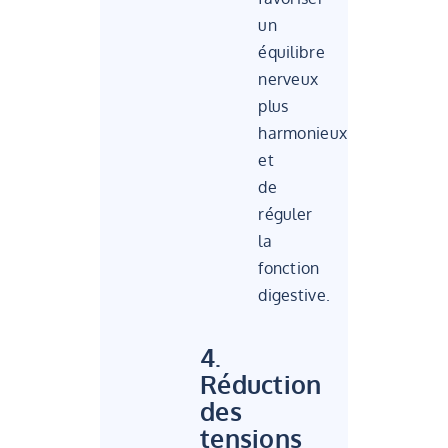
un
équilibre
nerveux
plus
harmonieux
et
de
réguler
la
fonction
digestive.
4.
Réduction
des
tensions