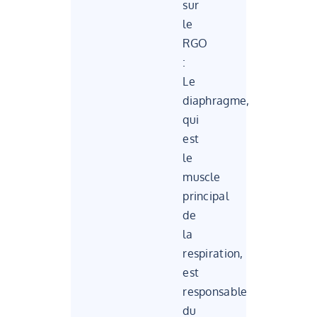
sur
le
RGO
:
Le
diaphragme,
qui
est
le
muscle
principal
de
la
respiration,
est
responsable
du