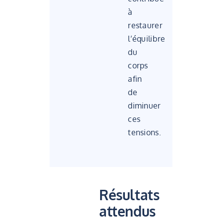
à
restaurer
l’équilibre
du
corps
afin
de
diminuer
ces
tensions.
Résultats
attendus