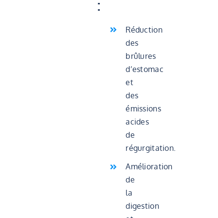
:
Réduction
des
brûlures
d’estomac
et
des
émissions
acides
de
régurgitation.
Amélioration
de
la
digestion